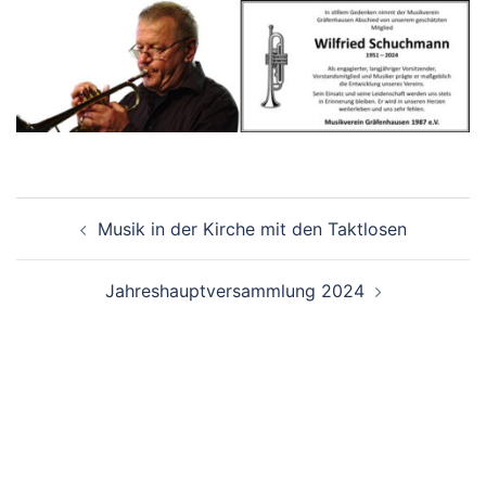
Beitragsnavigation
Musik in der Kirche mit den Taktlosen
Jahreshauptversammlung 2024