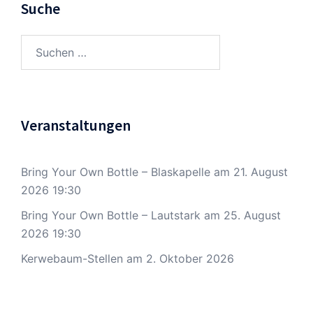
Suche
Suchen
nach:
Veranstaltungen
Bring Your Own Bottle – Blaskapelle
am 21. August
2026 19:30
Bring Your Own Bottle – Lautstark
am 25. August
2026 19:30
Kerwebaum-Stellen
am 2. Oktober 2026