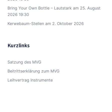
Bring Your Own Bottle – Lautstark
am 25. August
2026 19:30
Kerwebaum-Stellen
am 2. Oktober 2026
Kurzlinks
Satzung des MVG
Beitrittserklärung zum MVG
Leihvertrag Instrumente