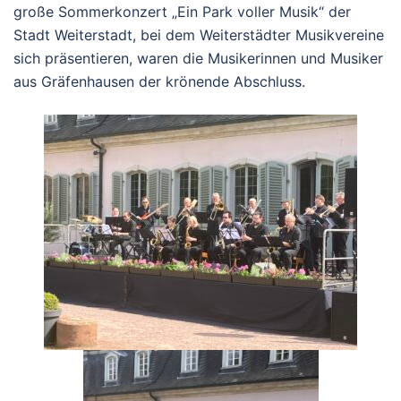
große Sommerkonzert „Ein Park voller Musik“ der
Stadt Weiterstadt, bei dem Weiterstädter Musikvereine
sich präsentieren, waren die Musikerinnen und Musiker
aus Gräfenhausen der krönende Abschluss.