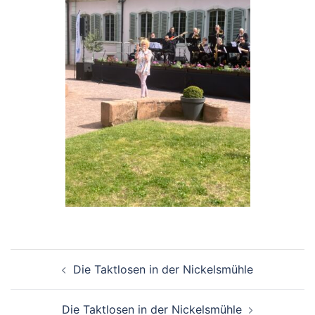
Beitragsnavigation
Die Taktlosen in der Nickelsmühle
Die Taktlosen in der Nickelsmühle