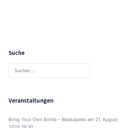
Suche
Suchen
nach:
Veranstaltungen
Bring Your Own Bottle – Blaskapelle
am 21. August
2026 19:30