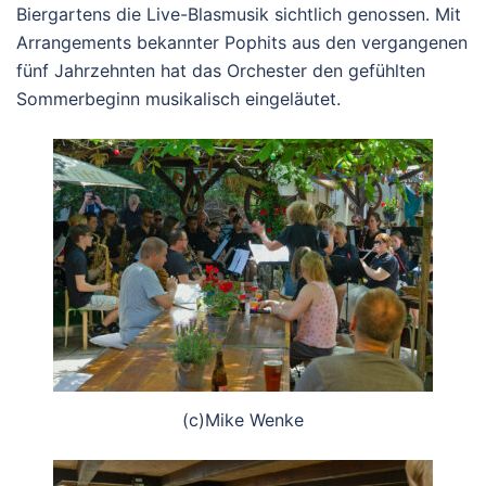
Biergartens die Live-Blasmusik sichtlich genossen. Mit
Arrangements bekannter Pophits aus den vergangenen
fünf Jahrzehnten hat das Orchester den gefühlten
Sommerbeginn musikalisch eingeläutet.
(c)Mike Wenke