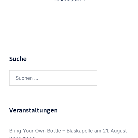
Suche
Suchen
nach:
Veranstaltungen
Bring Your Own Bottle – Blaskapelle
am 21. August