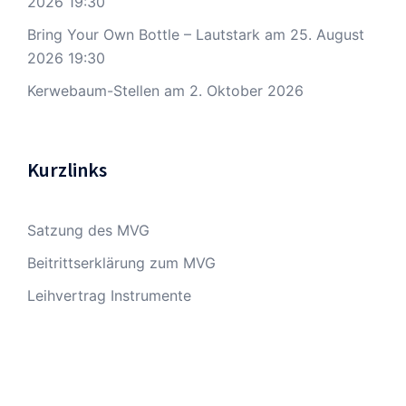
2026 19:30
Bring Your Own Bottle – Lautstark
am 25. August
2026 19:30
Kerwebaum-Stellen
am 2. Oktober 2026
Kurzlinks
Satzung des MVG
Beitrittserklärung zum MVG
Leihvertrag Instrumente