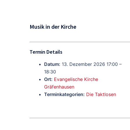
Musik in der Kirche
Termin Details
Datum:
13. Dezember 2026 17:00
–
18:30
Ort:
Evangelische Kirche
Gräfenhausen
Terminkategorien:
Die Taktlosen