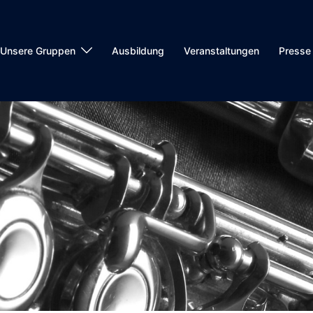
Unsere Gruppen
Ausbildung
Veranstaltungen
Presse