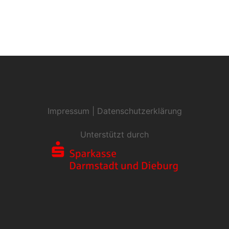
Impressum
|
Datenschutzerklärung
Unterstützt durch