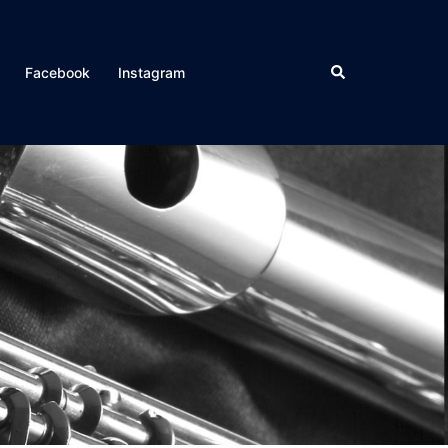
Suche
Facebook
Instagram