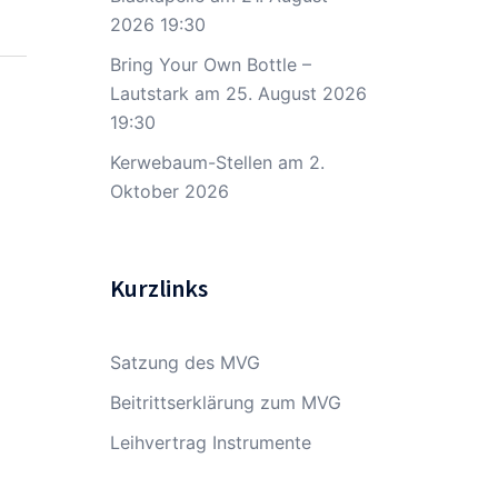
2026 19:30
Bring Your Own Bottle –
Lautstark
am 25. August 2026
19:30
Kerwebaum-Stellen
am 2.
Oktober 2026
Kurzlinks
Satzung des MVG
Beitrittserklärung zum MVG
Leihvertrag Instrumente