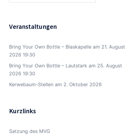
Veranstaltungen
Bring Your Own Bottle – Blaskapelle
am 21. August
2026 19:30
Bring Your Own Bottle – Lautstark
am 25. August
2026 19:30
Kerwebaum-Stellen
am 2. Oktober 2026
Kurzlinks
Satzung des MVG