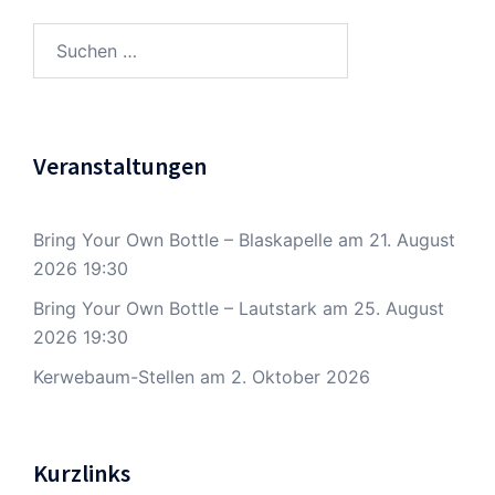
Suchen
nach:
Veranstaltungen
Bring Your Own Bottle – Blaskapelle
am 21. August
2026 19:30
Bring Your Own Bottle – Lautstark
am 25. August
2026 19:30
Kerwebaum-Stellen
am 2. Oktober 2026
Kurzlinks