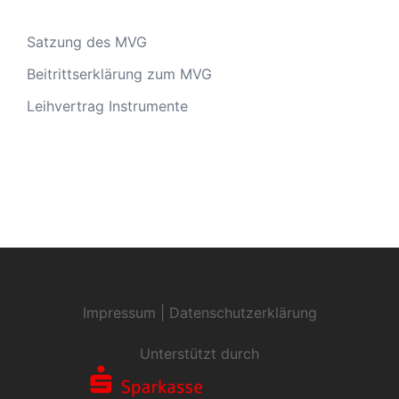
Satzung des MVG
Beitrittserklärung zum MVG
Leihvertrag Instrumente
Impressum
|
Datenschutzerklärung
Unterstützt durch