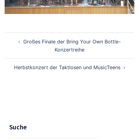
Beitragsnavigation
Großes Finale der Bring Your Own Bottle-
Konzertreihe
Herbstkonzert der Taktlosen und MusicTeens
Suche