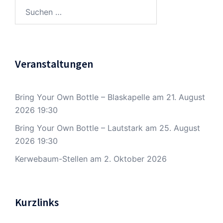
Suchen
nach:
Veranstaltungen
Bring Your Own Bottle – Blaskapelle
am 21. August
2026 19:30
Bring Your Own Bottle – Lautstark
am 25. August
2026 19:30
Kerwebaum-Stellen
am 2. Oktober 2026
Kurzlinks