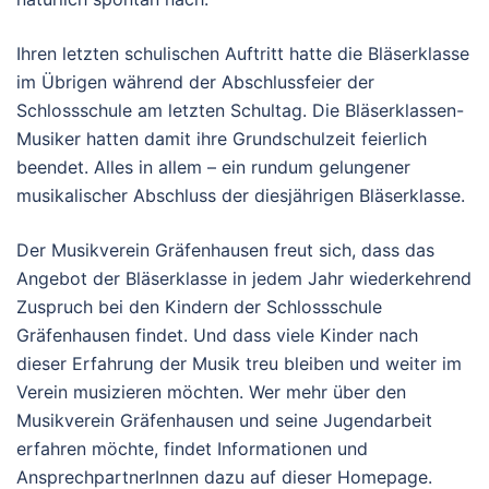
Ihren letzten schulischen Auftritt hatte die Bläserklasse
im Übrigen während der Abschlussfeier der
Schlossschule am letzten Schultag. Die Bläserklassen-
Musiker hatten damit ihre Grundschulzeit feierlich
beendet. Alles in allem – ein rundum gelungener
musikalischer Abschluss der diesjährigen Bläserklasse.
Der Musikverein Gräfenhausen freut sich, dass das
Angebot der Bläserklasse in jedem Jahr wiederkehrend
Zuspruch bei den Kindern der Schlossschule
Gräfenhausen findet. Und dass viele Kinder nach
dieser Erfahrung der Musik treu bleiben und weiter im
Verein musizieren möchten. Wer mehr über den
Musikverein Gräfenhausen und seine Jugendarbeit
erfahren möchte, findet Informationen und
AnsprechpartnerInnen dazu auf dieser Homepage.