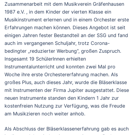
Zusammenarbeit mit dem Musikverein Gräfenhausen
1987 e.V. , in dem Kinder der vierten Klasse ein
Musikinstrument erlernen und in einem Orchester erste
Erfahrungen machen können. Dieses Angebot ist seit
einigen Jahren fester Bestandteil an der SSG und fand
auch im vergangenen Schuljahr, trotz Corona-
bedingter „reduzierter Werbung“, großen Zuspruch.
Insgesamt 19 SchülerInnen erhielten
Instrumentalunterricht und konnten zwei Mal pro
Woche ihre erste Orchestererfahrung machen. Als
großes Plus, auch dieses Jahr, wurde die Bläserklasse
mit Instrumenten der Firma Jupiter ausgestattet. Diese
neuen Instrumente standen den Kindern 1 Jahr zur
kostenfreien Nutzung zur Verfügung, was die Freude
am Musikzieren noch weiter anhob.
Als Abschluss der Bläserklassenerfahrung gab es auch