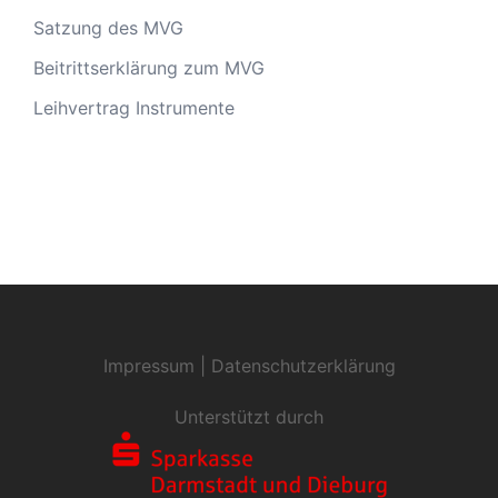
Satzung des MVG
Beitrittserklärung zum MVG
Leihvertrag Instrumente
Impressum
|
Datenschutzerklärung
Unterstützt durch