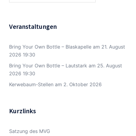
Veranstaltungen
Bring Your Own Bottle – Blaskapelle
am 21. August
2026 19:30
Bring Your Own Bottle – Lautstark
am 25. August
2026 19:30
Kerwebaum-Stellen
am 2. Oktober 2026
Kurzlinks
Satzung des MVG