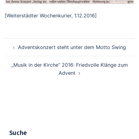
[Weiterstädter Wochenkurier, 1.12.2016]
Beitragsnavigation
Adventskonzert steht unter dem Motto Swing
„Musik in der Kirche“ 2016: Friedvolle Klänge zum
Advent
Suche