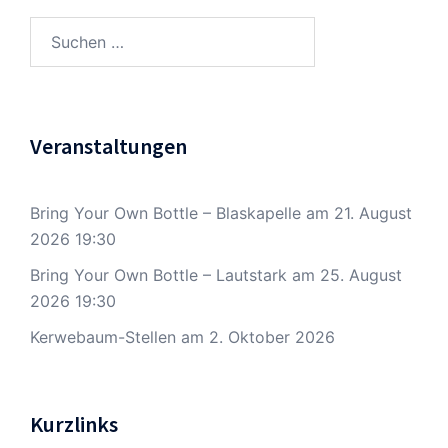
Suchen
nach:
Veranstaltungen
Bring Your Own Bottle – Blaskapelle
am 21. August
2026 19:30
Bring Your Own Bottle – Lautstark
am 25. August
2026 19:30
Kerwebaum-Stellen
am 2. Oktober 2026
Kurzlinks