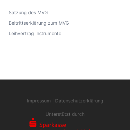
Satzung des MVG
Beitrittserklärung zum MVG
Leihvertrag Instrumente
Impressum
|
Datenschutzerklärung
Unterstützt durch