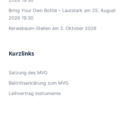
2026 19:30
Bring Your Own Bottle – Lautstark
am 25. August
2026 19:30
Kerwebaum-Stellen
am 2. Oktober 2026
Kurzlinks
Satzung des MVG
Beitrittserklärung zum MVG
Leihvertrag Instrumente