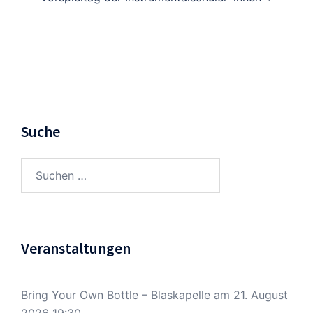
Suche
Suchen
nach:
Veranstaltungen
Bring Your Own Bottle – Blaskapelle
am 21. August