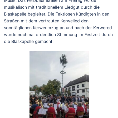
Musik. Das Kerbbaumstellen am Freitag wurde
musikalisch mit traditionellem Liedgut durch die
Blaskapelle begleitet. Die Taktlosen kündigten in den
Straßen mit dem vertrauten Kerwelied den
sonntäglichen Kerweumzug an und nach der Kerwered
wurde nochmal ordentlich Stimmung im Festzelt durch
die Blaskapelle gemacht.